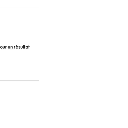
our un résultat