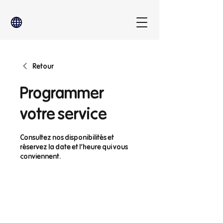
Retour
Programmer
votre service
Consultez nos disponibilités et
réservez la date et l'heure qui vous
conviennent.